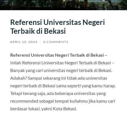
Referensi Universitas Negeri
Terbaik di Bekasi
APRIL 10, 2024
/
0 COMMENTS
Referensi Universitas Negeri Terbaik di Bekasi –
Inilah Referensi Universitas Negeri Terbaik di Bekasi –
Banyak yang cari universitas negeri terbaik di Bekasi.
Adakah? Sampai sekarang ini tidak ada universitas
negeri terbaik di Bekasi sama seperti yang kamu harap.
Tetapi tenang saja, ada beberapa universitas yang
recommended sebagai tempat kuliahmu jika kamu cari
berdasar lokasi, yakni Kota Bekasi.