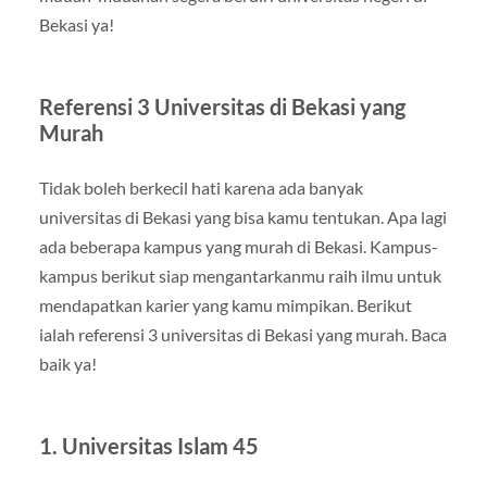
Bekasi ya!
Referensi 3 Universitas di Bekasi yang
Murah
Tidak boleh berkecil hati karena ada banyak
universitas di Bekasi yang bisa kamu tentukan. Apa lagi
ada beberapa kampus yang murah di Bekasi. Kampus-
kampus berikut siap mengantarkanmu raih ilmu untuk
mendapatkan karier yang kamu mimpikan. Berikut
ialah referensi 3 universitas di Bekasi yang murah. Baca
baik ya!
1. Universitas Islam 45