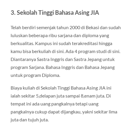
3. Sekolah Tinggi Bahasa Asing JIA
Telah berdiri semenjak tahun 2000 di Bekasi dan sudah
luluskan beberapa ribu sarjana dan diploma yang
berkualitas. Kampus ini sudah terakreditasi hingga
kamu bisa berkuliah di sini. Ada 4 program studi di sini.
Diantaranya Sastra Inggris dan Sastra Jepang untuk
program Sarjana. Bahasa Inggris dan Bahasa Jepang
untuk program Diploma.
Biaya kuliah di Sekolah Tinggi Bahasa Asing JIA ini
ialah sekitar 5,delapan juta sampai 8,enam juta. Di
tempat ini ada uang pangkalnya tetapi uang
pangkalnya cukup dapat dijangkau, yakni sekitar lima
juta dan tujuh juta.