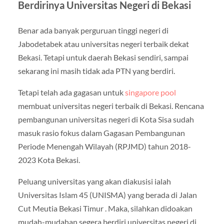
Berdirinya Universitas Negeri di Bekasi
Benar ada banyak perguruan tinggi negeri di
Jabodetabek atau universitas negeri terbaik dekat
Bekasi. Tetapi untuk daerah Bekasi sendiri, sampai
sekarang ini masih tidak ada PTN yang berdiri.
Tetapi telah ada gagasan untuk
singapore pool
membuat universitas negeri terbaik di Bekasi. Rencana
pembangunan universitas negeri di Kota Sisa sudah
masuk rasio fokus dalam Gagasan Pembangunan
Periode Menengah Wilayah (RPJMD) tahun 2018-
2023 Kota Bekasi.
Peluang universitas yang akan diakusisi ialah
Universitas Islam 45 (UNISMA) yang berada di Jalan
Cut Meutia Bekasi Timur . Maka, silahkan didoakan
mudah-mudahan segera berdiri universitas negeri di