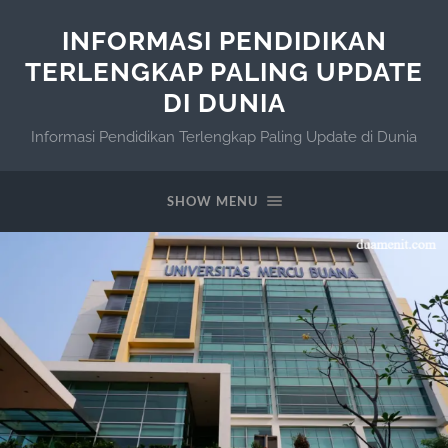
INFORMASI PENDIDIKAN
TERLENGKAP PALING UPDATE
DI DUNIA
Informasi Pendidikan Terlengkap Paling Update di Dunia
SHOW MENU