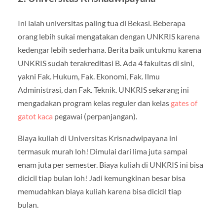
Ini ialah universitas paling tua di Bekasi. Beberapa
orang lebih sukai mengatakan dengan UNKRIS karena
kedengar lebih sederhana. Berita baik untukmu karena
UNKRIS sudah terakreditasi B. Ada 4 fakultas di sini,
yakni Fak. Hukum, Fak. Ekonomi, Fak. Ilmu
Administrasi, dan Fak. Teknik. UNKRIS sekarang ini
mengadakan program kelas reguler dan kelas
gates of
gatot kaca
pegawai (perpanjangan).
Biaya kuliah di Universitas Krisnadwipayana ini
termasuk murah loh! Dimulai dari lima juta sampai
enam juta per semester. Biaya kuliah di UNKRIS ini bisa
dicicil tiap bulan loh! Jadi kemungkinan besar bisa
memudahkan biaya kuliah karena bisa dicicil tiap
bulan.