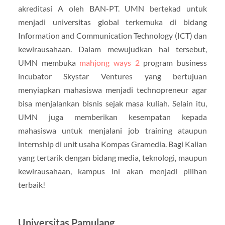
akreditasi A oleh BAN-PT. UMN bertekad untuk
menjadi universitas global terkemuka di bidang
Information and Communication Technology (ICT) dan
kewirausahaan. Dalam mewujudkan hal tersebut,
UMN membuka
mahjong ways 2
program business
incubator Skystar Ventures yang bertujuan
menyiapkan mahasiswa menjadi technopreneur agar
bisa menjalankan bisnis sejak masa kuliah. Selain itu,
UMN juga memberikan kesempatan kepada
mahasiswa untuk menjalani job training ataupun
internship di unit usaha Kompas Gramedia. Bagi Kalian
yang tertarik dengan bidang media, teknologi, maupun
kewirausahaan, kampus ini akan menjadi pilihan
terbaik!
Universitas Pamulang