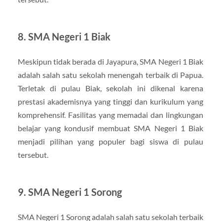
8. SMA Negeri 1 Biak
Meskipun tidak berada di Jayapura, SMA Negeri 1 Biak
adalah salah satu sekolah menengah terbaik di Papua.
Terletak di pulau Biak, sekolah ini dikenal karena
prestasi akademisnya yang tinggi dan kurikulum yang
komprehensif. Fasilitas yang memadai dan lingkungan
belajar yang kondusif membuat SMA Negeri 1 Biak
menjadi pilihan yang populer bagi siswa di pulau
tersebut.
9. SMA Negeri 1 Sorong
SMA Negeri 1 Sorong adalah salah satu sekolah terbaik