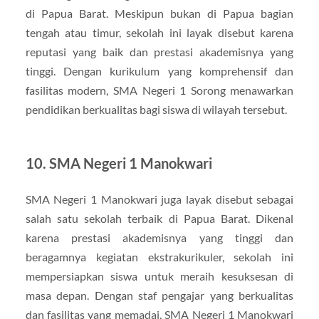
di Papua Barat. Meskipun bukan di Papua bagian
tengah atau timur, sekolah ini layak disebut karena
reputasi yang baik dan prestasi akademisnya yang
tinggi. Dengan kurikulum yang komprehensif dan
fasilitas modern, SMA Negeri 1 Sorong menawarkan
pendidikan berkualitas bagi siswa di wilayah tersebut.
10. SMA Negeri 1 Manokwari
SMA Negeri 1 Manokwari juga layak disebut sebagai
salah satu sekolah terbaik di Papua Barat. Dikenal
karena prestasi akademisnya yang tinggi dan
beragamnya kegiatan ekstrakurikuler, sekolah ini
mempersiapkan siswa untuk meraih kesuksesan di
masa depan. Dengan staf pengajar yang berkualitas
dan fasilitas yang memadai, SMA Negeri 1 Manokwari