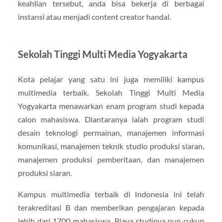
keahlian tersebut, anda bisa bekerja di berbagai
instansi atau menjadi content creator handal.
Sekolah Tinggi Multi Media Yogyakarta
Kota pelajar yang satu ini juga memiliki kampus
multimedia terbaik. Sekolah Tinggi Multi Media
Yogyakarta menawarkan enam program studi kepada
calon mahasiswa. Diantaranya ialah program studi
desain teknologi permainan, manajemen informasi
komunikasi, manajemen teknik studio produksi siaran,
manajemen produksi pemberitaan, dan manajemen
produksi siaran.
Kampus multimedia terbaik di Indonesia ini telah
terakreditasi B dan memberikan pengajaran kepada
lebih dari 1700 mahasiswa. Biaya studinya pun cukup