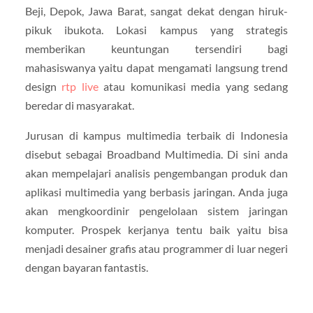
Beji, Depok, Jawa Barat, sangat dekat dengan hiruk-
pikuk ibukota. Lokasi kampus yang strategis
memberikan keuntungan tersendiri bagi
mahasiswanya yaitu dapat mengamati langsung trend
design
rtp live
atau komunikasi media yang sedang
beredar di masyarakat.
Jurusan di kampus multimedia terbaik di Indonesia
disebut sebagai Broadband Multimedia. Di sini anda
akan mempelajari analisis pengembangan produk dan
aplikasi multimedia yang berbasis jaringan. Anda juga
akan mengkoordinir pengelolaan sistem jaringan
komputer. Prospek kerjanya tentu baik yaitu bisa
menjadi desainer grafis atau programmer di luar negeri
dengan bayaran fantastis.