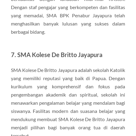
Dengan staf pengajar yang berkompeten dan fasilitas
yang memadai, SMA BPK Penabur Jayapura telah
menghasilkan banyak lulusan yang sukses dalam
berbagai bidang.
7. SMA Kolese De Britto Jayapura
SMA Kolese De Britto Jayapura adalah sekolah Katolik
yang memiliki reputasi yang baik di Papua. Dengan
kurikulum yang komprehensif dan fokus pada
pengembangan akademik dan spiritual, sekolah ini
menawarkan pengalaman belajar yang mendalam bagi
siswanya. Fasilitas modern dan suasana belajar yang
mendukung membuat SMA Kolese De Britto Jayapura
menjadi pilihan bagi banyak orang tua di daerah
tersebut.