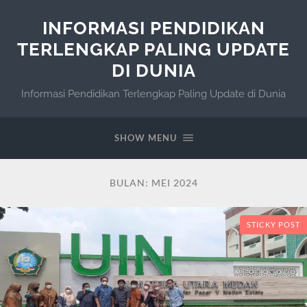
INFORMASI PENDIDIKAN
TERLENGKAP PALING UPDATE
DI DUNIA
Informasi Pendidikan Terlengkap Paling Update di Dunia
SHOW MENU
BULAN:
MEI 2024
STICKY POST