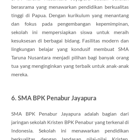
berasrama yang menawarkan pendidikan berkualitas
tinggi di Papua. Dengan kurikulum yang menantang
dan fokus pada pengembangan kepemimpinan,
sekolah ini mempersiapkan siswa untuk meraih
kesuksesan di berbagai bidang. Fasilitas modern dan
lingkungan belajar yang kondusif membuat SMA
Taruna Nusantara menjadi pilihan bagi banyak orang
tua yang menginginkan yang terbaik untuk anak-anak
mereka.
6. SMA BPK Penabur Jayapura
SMA BPK Penabur Jayapura adalah bagian dari
jaringan sekolah Kristen BPK Penabur yang terkenal di
Indonesia. Sekolah ini menawarkan pendidikan
berkualitas dengan landasan nilai-nilai Kristen.