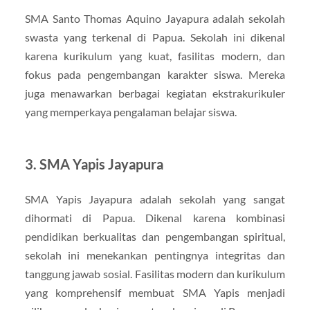
SMA Santo Thomas Aquino Jayapura adalah sekolah
swasta yang terkenal di Papua. Sekolah ini dikenal
karena kurikulum yang kuat, fasilitas modern, dan
fokus pada pengembangan karakter siswa. Mereka
juga menawarkan berbagai kegiatan ekstrakurikuler
yang memperkaya pengalaman belajar siswa.
3. SMA Yapis Jayapura
SMA Yapis Jayapura adalah sekolah yang sangat
dihormati di Papua. Dikenal karena kombinasi
pendidikan berkualitas dan pengembangan spiritual,
sekolah ini menekankan pentingnya integritas dan
tanggung jawab sosial. Fasilitas modern dan kurikulum
yang komprehensif membuat SMA Yapis menjadi