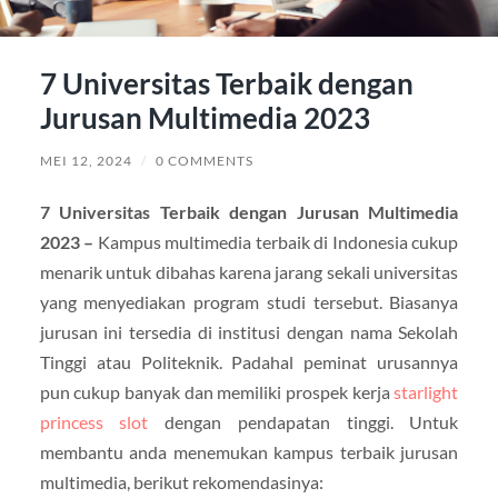
7 Universitas Terbaik dengan
Jurusan Multimedia 2023
MEI 12, 2024
/
0 COMMENTS
7 Universitas Terbaik dengan Jurusan Multimedia
2023 –
Kampus multimedia terbaik di Indonesia cukup
menarik untuk dibahas karena jarang sekali universitas
yang menyediakan program studi tersebut. Biasanya
jurusan ini tersedia di institusi dengan nama Sekolah
Tinggi atau Politeknik. Padahal peminat urusannya
pun cukup banyak dan memiliki prospek kerja
starlight
princess slot
dengan pendapatan tinggi. Untuk
membantu anda menemukan kampus terbaik jurusan
multimedia, berikut rekomendasinya: