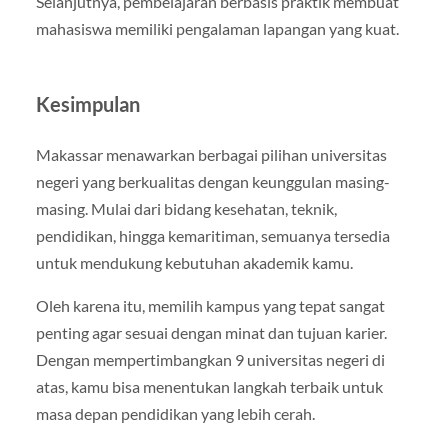
Selanjutnya, pembelajaran berbasis praktik membuat
mahasiswa memiliki pengalaman lapangan yang kuat.
Kesimpulan
Makassar menawarkan berbagai pilihan universitas
negeri yang berkualitas dengan keunggulan masing-
masing. Mulai dari bidang kesehatan, teknik,
pendidikan, hingga kemaritiman, semuanya tersedia
untuk mendukung kebutuhan akademik kamu.
Oleh karena itu, memilih kampus yang tepat sangat
penting agar sesuai dengan minat dan tujuan karier.
Dengan mempertimbangkan 9 universitas negeri di
atas, kamu bisa menentukan langkah terbaik untuk
masa depan pendidikan yang lebih cerah.