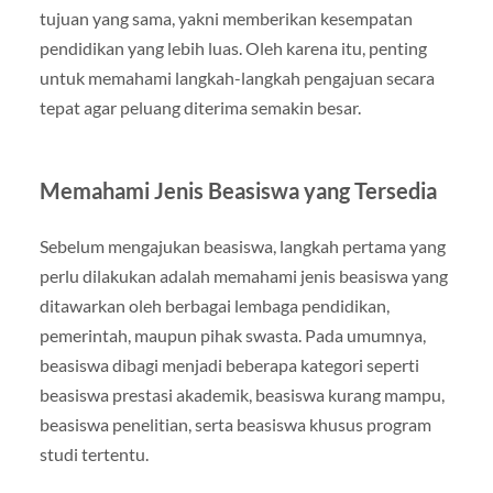
tujuan yang sama, yakni memberikan kesempatan
pendidikan yang lebih luas. Oleh karena itu, penting
untuk memahami langkah-langkah pengajuan secara
tepat agar peluang diterima semakin besar.
Memahami Jenis Beasiswa yang Tersedia
Sebelum mengajukan beasiswa, langkah pertama yang
perlu dilakukan adalah memahami jenis beasiswa yang
ditawarkan oleh berbagai lembaga pendidikan,
pemerintah, maupun pihak swasta. Pada umumnya,
beasiswa dibagi menjadi beberapa kategori seperti
beasiswa prestasi akademik, beasiswa kurang mampu,
beasiswa penelitian, serta beasiswa khusus program
studi tertentu.