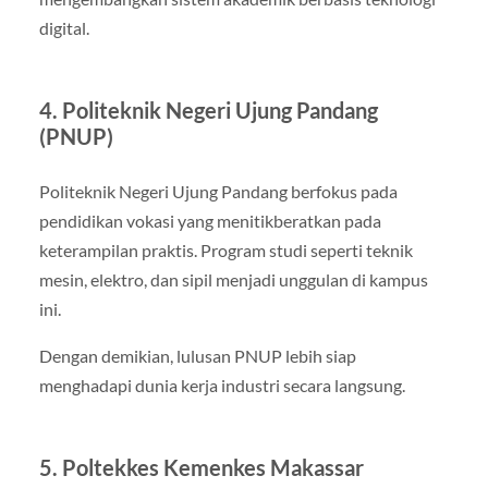
digital.
4. Politeknik Negeri Ujung Pandang
(PNUP)
Politeknik Negeri Ujung Pandang
berfokus pada
pendidikan vokasi yang menitikberatkan pada
keterampilan praktis. Program studi seperti teknik
mesin, elektro, dan sipil menjadi unggulan di kampus
ini.
Dengan demikian, lulusan PNUP lebih siap
menghadapi dunia kerja industri secara langsung.
5. Poltekkes Kemenkes Makassar