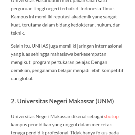
Universitas Hasanuddin
merupakan salah satu
perguruan tinggi negeri terbaik di Indonesia Timur.
Kampus ini memiliki reputasi akademik yang sangat
kuat, terutama dalam bidang kedokteran, hukum, dan
teknik.
Selain itu, UNHAS juga memiliki jaringan internasional
yang luas sehingga mahasiswa berkesempatan
mengikuti program pertukaran pelajar. Dengan
demikian, pengalaman belajar menjadi lebih kompetitif
dan global.
2. Universitas Negeri Makassar (UNM)
Universitas Negeri Makassar
dikenal sebagai
sbotop
kampus pendidikan yang unggul dalam mencetak
tenaga pendidik profesional. Tidak hanya fokus pada