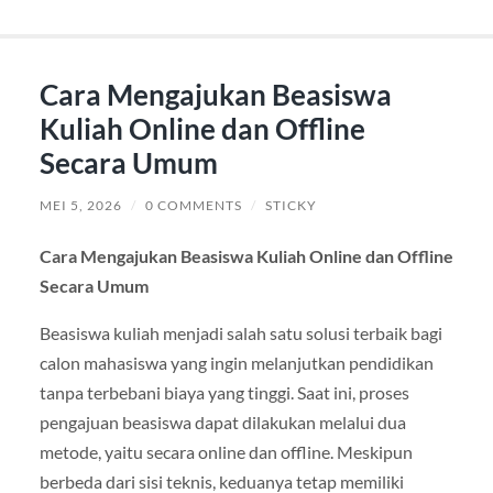
Cara Mengajukan Beasiswa
Kuliah Online dan Offline
Secara Umum
MEI 5, 2026
/
0 COMMENTS
/
STICKY
Cara Mengajukan Beasiswa Kuliah Online dan Offline
Secara Umum
Beasiswa kuliah menjadi salah satu solusi terbaik bagi
calon mahasiswa yang ingin melanjutkan pendidikan
tanpa terbebani biaya yang tinggi. Saat ini, proses
pengajuan beasiswa dapat dilakukan melalui dua
metode, yaitu secara online dan offline. Meskipun
berbeda dari sisi teknis, keduanya tetap memiliki