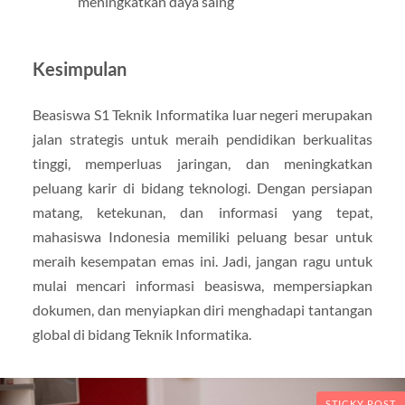
meningkatkan daya saing
Kesimpulan
Beasiswa S1 Teknik Informatika luar negeri merupakan
jalan strategis untuk meraih pendidikan berkualitas
tinggi, memperluas jaringan, dan meningkatkan
peluang karir di bidang teknologi. Dengan persiapan
matang, ketekunan, dan informasi yang tepat,
mahasiswa Indonesia memiliki peluang besar untuk
meraih kesempatan emas ini. Jadi, jangan ragu untuk
mulai mencari informasi beasiswa, mempersiapkan
dokumen, dan menyiapkan diri menghadapi tantangan
global di bidang Teknik Informatika.
STICKY POST