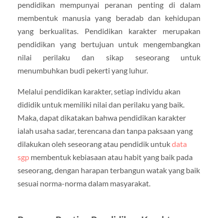
pendidikan mempunyai peranan penting di dalam
membentuk manusia yang beradab dan kehidupan
yang berkualitas. Pendidikan karakter merupakan
pendidikan yang bertujuan untuk mengembangkan
nilai perilaku dan sikap seseorang untuk
menumbuhkan budi pekerti yang luhur.
Melalui pendidikan karakter, setiap individu akan
dididik untuk memiliki nilai dan perilaku yang baik.
Maka, dapat dikatakan bahwa pendidikan karakter
ialah usaha sadar, terencana dan tanpa paksaan yang
dilakukan oleh seseorang atau pendidik untuk
data
sgp
membentuk kebiasaan atau habit yang baik pada
seseorang, dengan harapan terbangun watak yang baik
sesuai norma-norma dalam masyarakat.