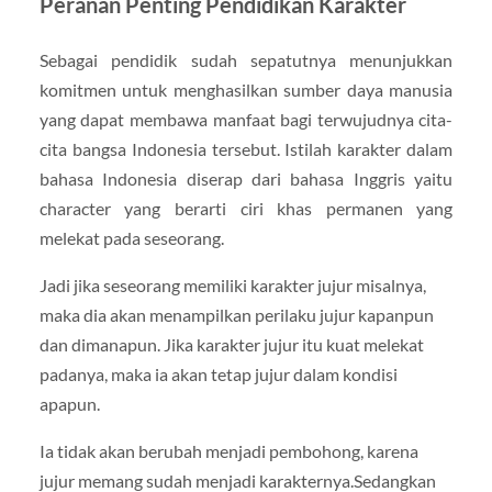
Peranan Penting Pendidikan Karakter
Sebagai pendidik sudah sepatutnya menunjukkan
komitmen untuk menghasilkan sumber daya manusia
yang dapat membawa manfaat bagi terwujudnya cita-
cita bangsa Indonesia tersebut. Istilah karakter dalam
bahasa Indonesia diserap dari bahasa Inggris yaitu
character yang berarti ciri khas permanen yang
melekat pada seseorang.
Jadi jika seseorang memiliki karakter jujur misalnya,
maka dia akan menampilkan perilaku jujur kapanpun
dan dimanapun. Jika karakter jujur itu kuat melekat
padanya, maka ia akan tetap jujur dalam kondisi
apapun.
Ia tidak akan berubah menjadi pembohong, karena
jujur memang sudah menjadi karakternya.Sedangkan