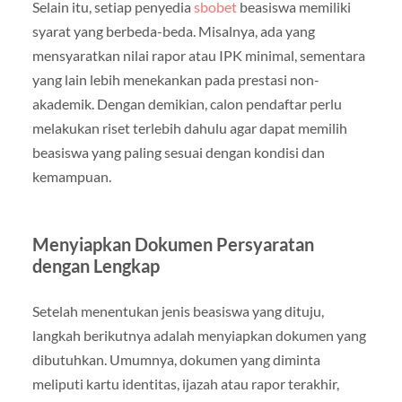
Selain itu, setiap penyedia
sbobet
beasiswa memiliki
syarat yang berbeda-beda. Misalnya, ada yang
mensyaratkan nilai rapor atau IPK minimal, sementara
yang lain lebih menekankan pada prestasi non-
akademik. Dengan demikian, calon pendaftar perlu
melakukan riset terlebih dahulu agar dapat memilih
beasiswa yang paling sesuai dengan kondisi dan
kemampuan.
Menyiapkan Dokumen Persyaratan
dengan Lengkap
Setelah menentukan jenis beasiswa yang dituju,
langkah berikutnya adalah menyiapkan dokumen yang
dibutuhkan. Umumnya, dokumen yang diminta
meliputi kartu identitas, ijazah atau rapor terakhir,