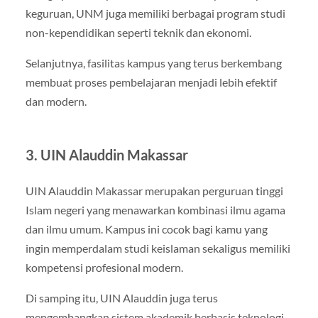
keguruan, UNM juga memiliki berbagai program studi
non-kependidikan seperti teknik dan ekonomi.
Selanjutnya, fasilitas kampus yang terus berkembang
membuat proses pembelajaran menjadi lebih efektif
dan modern.
3. UIN Alauddin Makassar
UIN Alauddin Makassar
merupakan perguruan tinggi
Islam negeri yang menawarkan kombinasi ilmu agama
dan ilmu umum. Kampus ini cocok bagi kamu yang
ingin memperdalam studi keislaman sekaligus memiliki
kompetensi profesional modern.
Di samping itu, UIN Alauddin juga terus
mengembangkan sistem akademik berbasis teknologi