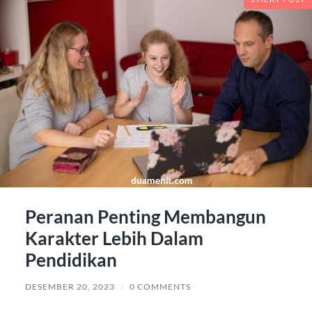
Peranan Penting Membangun
Karakter Lebih Dalam
Pendidikan
DESEMBER 20, 2023
/
0 COMMENTS