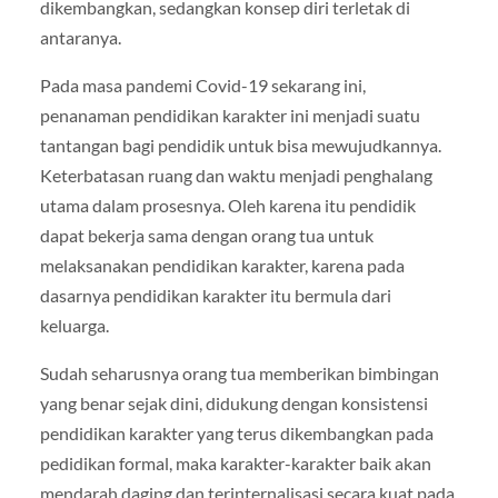
dikembangkan, sedangkan konsep diri terletak di
antaranya.
Pada masa pandemi Covid-19 sekarang ini,
penanaman pendidikan karakter ini menjadi suatu
tantangan bagi pendidik untuk bisa mewujudkannya.
Keterbatasan ruang dan waktu menjadi penghalang
utama dalam prosesnya. Oleh karena itu pendidik
dapat bekerja sama dengan orang tua untuk
melaksanakan pendidikan karakter, karena pada
dasarnya pendidikan karakter itu bermula dari
keluarga.
Sudah seharusnya orang tua memberikan bimbingan
yang benar sejak dini, didukung dengan konsistensi
pendidikan karakter yang terus dikembangkan pada
pedidikan formal, maka karakter-karakter baik akan
mendarah daging dan terinternalisasi secara kuat pada