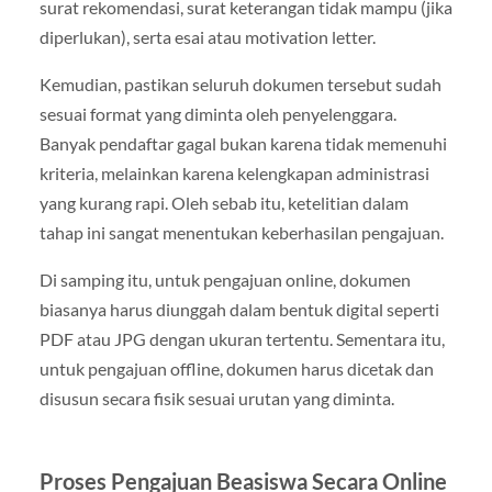
surat rekomendasi, surat keterangan tidak mampu (jika
diperlukan), serta esai atau motivation letter.
Kemudian, pastikan seluruh dokumen tersebut sudah
sesuai format yang diminta oleh penyelenggara.
Banyak pendaftar gagal bukan karena tidak memenuhi
kriteria, melainkan karena kelengkapan administrasi
yang kurang rapi. Oleh sebab itu, ketelitian dalam
tahap ini sangat menentukan keberhasilan pengajuan.
Di samping itu, untuk pengajuan online, dokumen
biasanya harus diunggah dalam bentuk digital seperti
PDF atau JPG dengan ukuran tertentu. Sementara itu,
untuk pengajuan offline, dokumen harus dicetak dan
disusun secara fisik sesuai urutan yang diminta.
Proses Pengajuan Beasiswa Secara Online