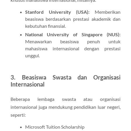
Stanford University (USA):
Memberikan
beasiswa berdasarkan prestasi akademik dan
kebutuhan finansial.
National University of Singapore (NUS):
Menawarkan beasiswa penuh untuk
mahasiswa internasional dengan prestasi
unggul.
3. Beasiswa Swasta dan Organisasi
Internasional
Beberapa lembaga swasta atau organisasi
internasional juga mendukung pendidikan luar negeri,
seperti:
Microsoft Tuition Scholarship