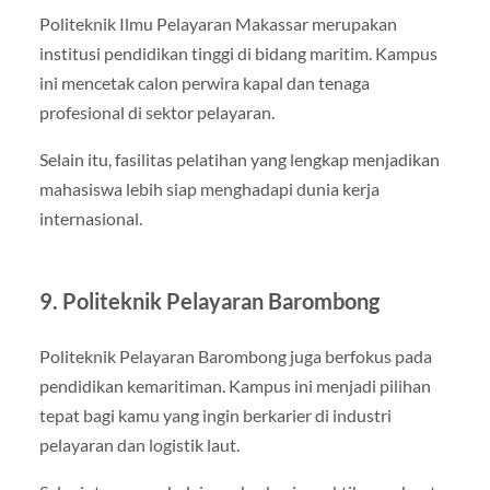
Politeknik Ilmu Pelayaran Makassar
merupakan
institusi pendidikan tinggi di bidang maritim. Kampus
ini mencetak calon perwira kapal dan tenaga
profesional di sektor pelayaran.
Selain itu, fasilitas pelatihan yang lengkap menjadikan
mahasiswa lebih siap menghadapi dunia kerja
internasional.
9. Politeknik Pelayaran Barombong
Politeknik Pelayaran Barombong
juga berfokus pada
pendidikan kemaritiman. Kampus ini menjadi pilihan
tepat bagi kamu yang ingin berkarier di industri
pelayaran dan logistik laut.