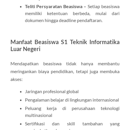
Teliti Persyaratan Beasiswa –
Setiap beasiswa
memiliki ketentuan berbeda, mulai dari
dokumen hingga deadline pendaftaran.
Manfaat Beasiswa S1 Teknik Informatika
Luar Negeri
Mendapatkan beasiswa tidak hanya membantu
meringankan biaya pendidikan, tetapi juga membuka
akses:
Jaringan profesional global
Pengalaman belajar di lingkungan internasional
Peluang kerja di perusahaan teknologi
multinasional
Sertifikasi dan skill tambahan yang