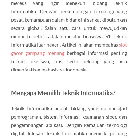
mereka yang ingin menekuni bidang Teknik
Informatika. Dengan perkembangan teknologi yang
pesat, kemampuan dalam bidang ini sangat dibutuhkan
secara global. Salah satu cara untuk mewujudkan
mimpi tersebut adalah melalui beasiswa S1 Teknik
Informatika luar negeri. Artikel ini akan membahas
slot
gacor gampang menang
berbagai informasi penting
terkait beasiswa, tips, serta peluang yang bisa
dimanfaatkan mahasiswa Indonesia.
Mengapa Memilih Teknik Informatika?
Teknik Informatika adalah bidang yang mempelajari
pemrograman, sistem informasi, keamanan siber, dan
pengembangan aplikasi. Dengan kemajuan teknologi
digital, lulusan Teknik Informatika memiliki peluang