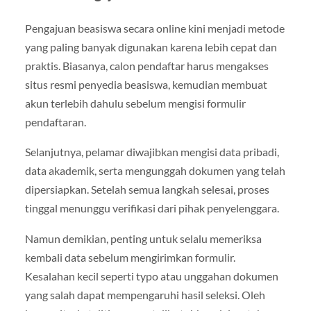
Pengajuan beasiswa secara online kini menjadi metode
yang paling banyak digunakan karena lebih cepat dan
praktis. Biasanya, calon pendaftar harus mengakses
situs resmi penyedia beasiswa, kemudian membuat
akun terlebih dahulu sebelum mengisi formulir
pendaftaran.
Selanjutnya, pelamar diwajibkan mengisi data pribadi,
data akademik, serta mengunggah dokumen yang telah
dipersiapkan. Setelah semua langkah selesai, proses
tinggal menunggu verifikasi dari pihak penyelenggara.
Namun demikian, penting untuk selalu memeriksa
kembali data sebelum mengirimkan formulir.
Kesalahan kecil seperti typo atau unggahan dokumen
yang salah dapat mempengaruhi hasil seleksi. Oleh