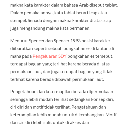
makna kata karakter dalam bahasa Arab disebut tabiat.
Dalam pemakaiannya, kata tabiat berarti cap atau
stempel. Senada dengan makna karakter di atas, cap
juga mengandung makna kata permanen.
Menurut Spencer dan Spencer 1993 posisi karakter
diibaratkan seperti sebuah bongkahan es di lautan, di
mana pada
Pengeluaran SDY
bongkahan es tersebut,
terdapat bagian yang terlihat karena berada di atas
permukaan laut, dan juga terdapat bagian yang tidak
terlihat karena berada dibawah permukaan laut.
Pengetahuan dan ketermapilan berada dipermukaan
sehingga lebih mudah terlihat sedangkan konsep diri,
ciri diri dan motif tidak terlihat. Pengetahuan dan
keterampilan lebih mudah untuk dikembangkan. Motif
dan ciri diri lebih sulit untuk di akses dan