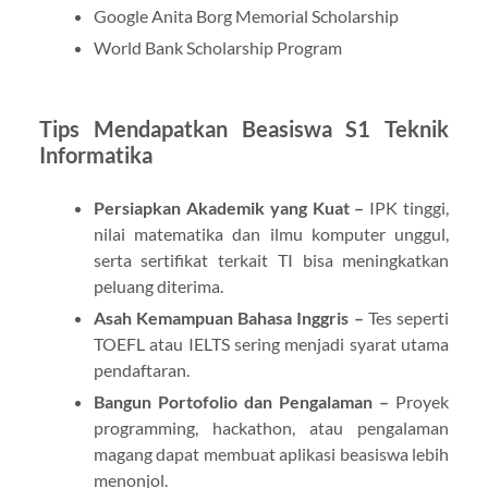
Google Anita Borg Memorial Scholarship
World Bank Scholarship Program
Tips Mendapatkan Beasiswa S1 Teknik
Informatika
Persiapkan Akademik yang Kuat –
IPK tinggi,
nilai matematika dan ilmu komputer unggul,
serta sertifikat terkait TI bisa meningkatkan
peluang diterima.
Asah Kemampuan Bahasa Inggris –
Tes seperti
TOEFL atau IELTS sering menjadi syarat utama
pendaftaran.
Bangun Portofolio dan Pengalaman –
Proyek
programming, hackathon, atau pengalaman
magang dapat membuat aplikasi beasiswa lebih
menonjol.