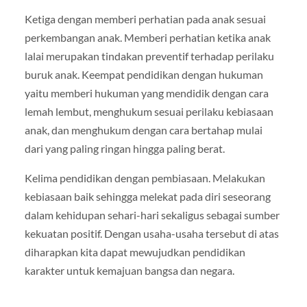
Ketiga dengan memberi perhatian pada anak sesuai
perkembangan anak. Memberi perhatian ketika anak
lalai merupakan tindakan preventif terhadap perilaku
buruk anak. Keempat pendidikan dengan hukuman
yaitu memberi hukuman yang mendidik dengan cara
lemah lembut, menghukum sesuai perilaku kebiasaan
anak, dan menghukum dengan cara bertahap mulai
dari yang paling ringan hingga paling berat.
Kelima pendidikan dengan pembiasaan. Melakukan
kebiasaan baik sehingga melekat pada diri seseorang
dalam kehidupan sehari-hari sekaligus sebagai sumber
kekuatan positif. Dengan usaha-usaha tersebut di atas
diharapkan kita dapat mewujudkan pendidikan
karakter untuk kemajuan bangsa dan negara.