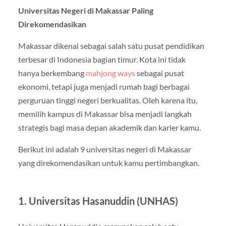
Universitas Negeri di Makassar Paling
Direkomendasikan
Makassar dikenal sebagai salah satu pusat pendidikan
terbesar di Indonesia bagian timur. Kota ini tidak
hanya berkembang
mahjong ways
sebagai pusat
ekonomi, tetapi juga menjadi rumah bagi berbagai
perguruan tinggi negeri berkualitas. Oleh karena itu,
memilih kampus di Makassar bisa menjadi langkah
strategis bagi masa depan akademik dan karier kamu.
Berikut ini adalah 9 universitas negeri di Makassar
yang direkomendasikan untuk kamu pertimbangkan.
1. Universitas Hasanuddin (UNHAS)