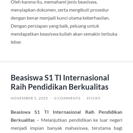
Oleh karena itu, memahami jenis beasiswa,
menyiapkan dokumen, serta mengikuti prosedur
dengan benar menjadi kunci utama keberhasilan.
Dengan persiapan yang baik, peluang untuk
mendapatkan beasiswa kuliah akan semakin terbuka
lebar.
Beasiswa S1 TI Internasional
Raih Pendidikan Berkualitas
NOVEMBER 5, 2025
/
0 COMMENTS
/
STICKY
Beasiswa S1 TI Internasional Raih Pendidikan
Berkualitas
– Melanjutkan pendidikan ke luar negeri
menjadi impian banyak mahasiswa, terutama bagi