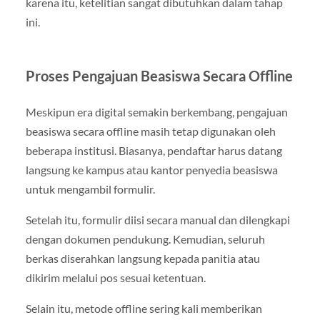
karena itu, ketelitian sangat dibutuhkan dalam tahap
ini.
Proses Pengajuan Beasiswa Secara Offline
Meskipun era digital semakin berkembang, pengajuan
beasiswa secara offline masih tetap digunakan oleh
beberapa institusi. Biasanya, pendaftar harus datang
langsung ke kampus atau kantor penyedia beasiswa
untuk mengambil formulir.
Setelah itu, formulir diisi secara manual dan dilengkapi
dengan dokumen pendukung. Kemudian, seluruh
berkas diserahkan langsung kepada panitia atau
dikirim melalui pos sesuai ketentuan.
Selain itu, metode offline sering kali memberikan