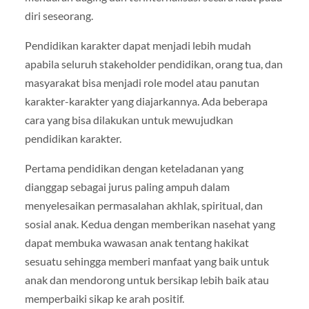
diri seseorang.
Pendidikan karakter dapat menjadi lebih mudah
apabila seluruh stakeholder pendidikan, orang tua, dan
masyarakat bisa menjadi role model atau panutan
karakter-karakter yang diajarkannya. Ada beberapa
cara yang bisa dilakukan untuk mewujudkan
pendidikan karakter.
Pertama pendidikan dengan keteladanan yang
dianggap sebagai jurus paling ampuh dalam
menyelesaikan permasalahan akhlak, spiritual, dan
sosial anak. Kedua dengan memberikan nasehat yang
dapat membuka wawasan anak tentang hakikat
sesuatu sehingga memberi manfaat yang baik untuk
anak dan mendorong untuk bersikap lebih baik atau
memperbaiki sikap ke arah positif.