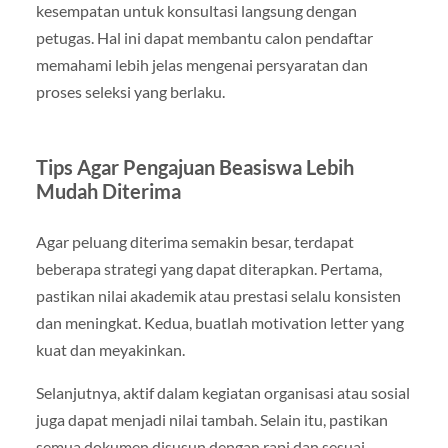
kesempatan untuk konsultasi langsung dengan
petugas. Hal ini dapat membantu calon pendaftar
memahami lebih jelas mengenai persyaratan dan
proses seleksi yang berlaku.
Tips Agar Pengajuan Beasiswa Lebih
Mudah Diterima
Agar peluang diterima semakin besar, terdapat
beberapa strategi yang dapat diterapkan. Pertama,
pastikan nilai akademik atau prestasi selalu konsisten
dan meningkat. Kedua, buatlah motivation letter yang
kuat dan meyakinkan.
Selanjutnya, aktif dalam kegiatan organisasi atau sosial
juga dapat menjadi nilai tambah. Selain itu, pastikan
semua dokumen disusun dengan rapi dan sesuai