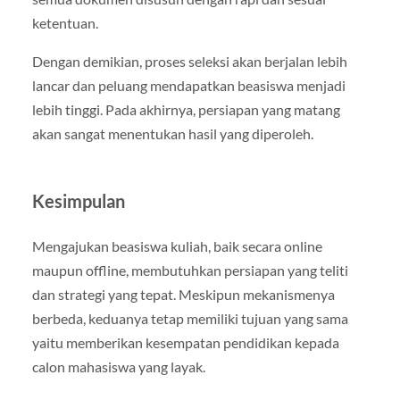
ketentuan.
Dengan demikian, proses seleksi akan berjalan lebih
lancar dan peluang mendapatkan beasiswa menjadi
lebih tinggi. Pada akhirnya, persiapan yang matang
akan sangat menentukan hasil yang diperoleh.
Kesimpulan
Mengajukan beasiswa kuliah, baik secara online
maupun offline, membutuhkan persiapan yang teliti
dan strategi yang tepat. Meskipun mekanismenya
berbeda, keduanya tetap memiliki tujuan yang sama
yaitu memberikan kesempatan pendidikan kepada
calon mahasiswa yang layak.