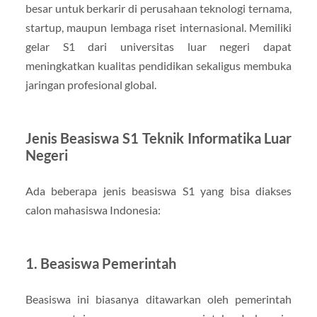
besar untuk berkarir di perusahaan teknologi ternama,
startup, maupun lembaga riset internasional. Memiliki
gelar S1 dari universitas luar negeri dapat
meningkatkan kualitas pendidikan sekaligus membuka
jaringan profesional global.
Jenis Beasiswa S1 Teknik Informatika Luar
Negeri
Ada beberapa jenis beasiswa S1 yang bisa diakses
calon mahasiswa Indonesia:
1. Beasiswa Pemerintah
Beasiswa ini biasanya ditawarkan oleh pemerintah