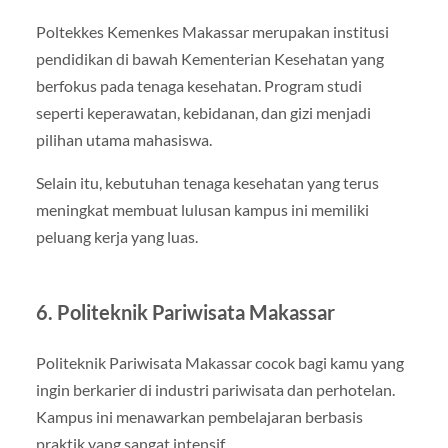
Poltekkes Kemenkes Makassar
merupakan institusi
pendidikan di bawah Kementerian Kesehatan yang
berfokus pada tenaga kesehatan. Program studi
seperti keperawatan, kebidanan, dan gizi menjadi
pilihan utama mahasiswa.
Selain itu, kebutuhan tenaga kesehatan yang terus
meningkat membuat lulusan kampus ini memiliki
peluang kerja yang luas.
6. Politeknik Pariwisata Makassar
Politeknik Pariwisata Makassar
cocok bagi kamu yang
ingin berkarier di industri pariwisata dan perhotelan.
Kampus ini menawarkan pembelajaran berbasis
praktik yang sangat intensif.