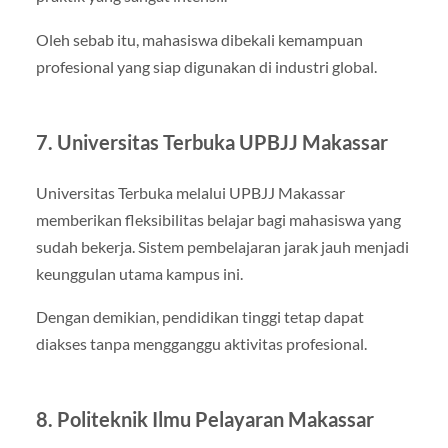
Oleh sebab itu, mahasiswa dibekali kemampuan
profesional yang siap digunakan di industri global.
7. Universitas Terbuka UPBJJ Makassar
Universitas Terbuka
melalui UPBJJ Makassar
memberikan fleksibilitas belajar bagi mahasiswa yang
sudah bekerja. Sistem pembelajaran jarak jauh menjadi
keunggulan utama kampus ini.
Dengan demikian, pendidikan tinggi tetap dapat
diakses tanpa mengganggu aktivitas profesional.
8. Politeknik Ilmu Pelayaran Makassar