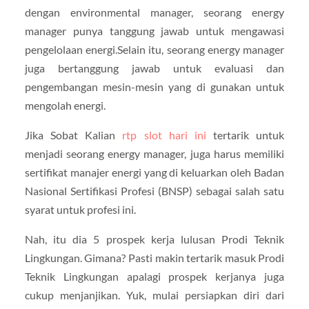
dengan environmental manager, seorang energy
manager punya tanggung jawab untuk mengawasi
pengelolaan energi.Selain itu, seorang energy manager
juga bertanggung jawab untuk evaluasi dan
pengembangan mesin-mesin yang di gunakan untuk
mengolah energi.
Jika Sobat Kalian
rtp slot hari ini
tertarik untuk
menjadi seorang energy manager, juga harus memiliki
sertifikat manajer energi yang di keluarkan oleh Badan
Nasional Sertifikasi Profesi (BNSP) sebagai salah satu
syarat untuk profesi ini.
Nah, itu dia 5 prospek kerja lulusan Prodi Teknik
Lingkungan. Gimana? Pasti makin tertarik masuk Prodi
Teknik Lingkungan apalagi prospek kerjanya juga
cukup menjanjikan. Yuk, mulai persiapkan diri dari