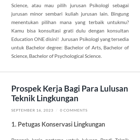
Science, atau mau pilih jurusan Psikologi sebagai
jurusan minor sembari kuliah jurusan lain. Bingung
menentukan pilihan mana yang terbaik untukmu?
Kamu bisa konsultasi grati dulu dengan konsultan
Education ONE disini! Jurusan Psikologi yang tersedia
untuk Bachelor degree: Bachelor of Arts, Bachelor of
Science, Bachelor of Psychological Science.
Prospek Kerja Bagi Para Lulusan
Teknik Lingkungan
SEPTEMBER 16, 2023
/
0 COMMENTS
1. Petugas Konservasi Lingkungan
Prospek kerja pertama untuk lulusan Prodi Teknik