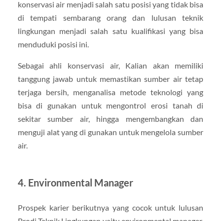
konservasi air menjadi salah satu posisi yang tidak bisa
di tempati sembarang orang dan lulusan teknik
lingkungan menjadi salah satu kualifikasi yang bisa
menduduki posisi ini.
Sebagai ahli konservasi air, Kalian akan memiliki
tanggung jawab untuk memastikan sumber air tetap
terjaga bersih, menganalisa metode teknologi yang
bisa di gunakan untuk mengontrol erosi tanah di
sekitar sumber air, hingga mengembangkan dan
menguji alat yang di gunakan untuk mengelola sumber
air.
4. Environmental Manager
Prospek karier berikutnya yang cocok untuk lulusan
Prodi Teknik Lingkungan yaitu environmental manager.