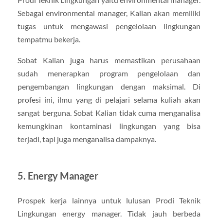
Sebagai environmental manager, Kalian akan memiliki
tugas untuk mengawasi pengelolaan lingkungan
tempatmu bekerja.
Sobat Kalian juga harus memastikan perusahaan
sudah menerapkan program pengelolaan dan
pengembangan lingkungan dengan maksimal. Di
profesi ini, ilmu yang di pelajari selama kuliah akan
sangat berguna. Sobat Kalian tidak cuma menganalisa
kemungkinan kontaminasi lingkungan yang bisa
terjadi, tapi juga menganalisa dampaknya.
5. Energy Manager
Prospek kerja lainnya untuk lulusan Prodi Teknik
Lingkungan energy manager. Tidak jauh berbeda