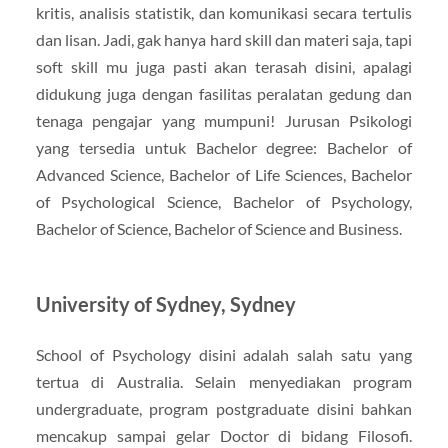
kritis, analisis statistik, dan komunikasi secara tertulis
dan lisan. Jadi, gak hanya hard skill dan materi saja, tapi
soft skill mu juga pasti akan terasah disini, apalagi
didukung juga dengan fasilitas peralatan gedung dan
tenaga pengajar yang mumpuni! Jurusan Psikologi
yang tersedia untuk Bachelor degree: Bachelor of
Advanced Science, Bachelor of Life Sciences, Bachelor
of Psychological Science, Bachelor of Psychology,
Bachelor of Science, Bachelor of Science and Business.
University of Sydney, Sydney
School of Psychology disini adalah salah satu yang
tertua di Australia. Selain menyediakan program
undergraduate, program postgraduate disini bahkan
mencakup sampai gelar Doctor di bidang Filosofi.