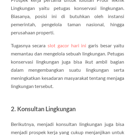
Lingkungan yaitu petugas konservasi lingkungan.
Biasanya, posisi ini di butuhkan oleh instansi
pemerintah, pengelola taman nasional, hingga
perusahaan properti.
Tugasnya secara
slot gacor hari ini
garis besar yaitu
memantau dan mengelola sebuah lingkungan. Petugas
konservasi lingkungan juga bisa ikut ambil bagian
dalam mengembangkan suatu lingkungan serta
meningkatkan kesadaran masyarakat tentang menjaga
lingkungan tersebut.
2. Konsultan Lingkungan
Berikutnya, menjadi konsultan lingkungan juga bisa
menjadi prospek kerja yang cukup menjanjikan untuk