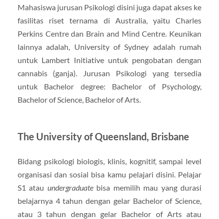
Mahasiswa jurusan Psikologi disini juga dapat akses ke
fasilitas riset ternama di Australia, yaitu Charles
Perkins Centre dan Brain and Mind Centre. Keunikan
lainnya adalah, University of Sydney adalah rumah
untuk Lambert Initiative untuk pengobatan dengan
cannabis (ganja). Jurusan Psikologi yang tersedia
untuk Bachelor degree: Bachelor of Psychology,
Bachelor of Science, Bachelor of Arts.
The University of Queensland, Brisbane
Bidang psikologi biologis, klinis, kognitif, sampai level
organisasi dan sosial bisa kamu pelajari disini. Pelajar
S1 atau
undergraduate
bisa memilih mau yang durasi
belajarnya 4 tahun dengan gelar Bachelor of Science,
atau 3 tahun dengan gelar Bachelor of Arts atau