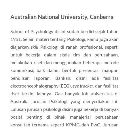
Australian National University, Canberra
School of Psychology disini sudah berdiri sejak tahun
1951. Selain materi tentang Psikologi, kamu juga akan
diajarkan
skill
Psikologi di ranah profesional, seperti
untuk bekerja dalam skala tim dan perusahaan,
melakukan riset dan menggunakan beberapa metode
komunikasi, baik dalam bentuk presentasi maupun
penulisan laporan. Bahkan, disini ada fasilitas
electroencephalography (EEG),
eye tracker
, dan fasilitas
riset terkini lainnya. Gak banyak loh universitas di
Australia jurusan Psikologi yang menyediakan ini!
Lulusan jurusan psikologi disini juga bekerja di banyak
posisi penting di pihak manajerial perusahaan
konsultan ternama seperti KPMG dan PwC. Jurusan