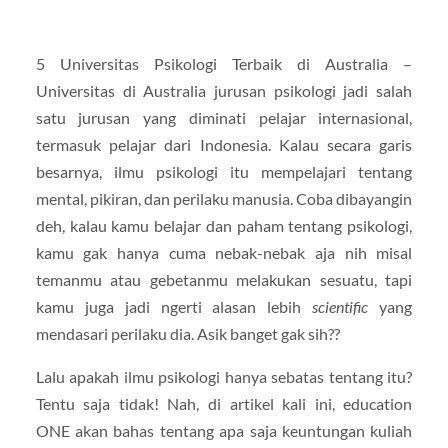
5 Universitas Psikologi Terbaik di Australia –
Universitas di Australia jurusan psikologi jadi salah
satu jurusan yang diminati pelajar internasional,
termasuk pelajar dari Indonesia. Kalau secara garis
besarnya, ilmu psikologi itu mempelajari tentang
mental, pikiran, dan perilaku manusia. Coba dibayangin
deh, kalau kamu belajar dan paham tentang psikologi,
kamu gak hanya cuma nebak-nebak aja nih misal
temanmu atau gebetanmu melakukan sesuatu, tapi
kamu juga jadi ngerti alasan lebih
scientific
yang
mendasari perilaku dia. Asik banget gak sih??
Lalu apakah ilmu psikologi hanya sebatas tentang itu?
Tentu saja tidak! Nah, di artikel kali ini, education
ONE akan bahas tentang apa saja keuntungan kuliah