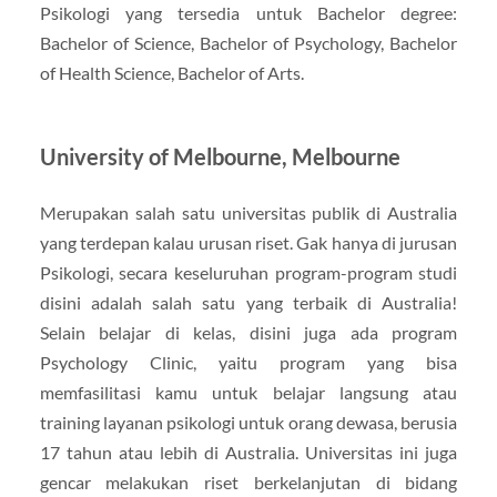
Psikologi yang tersedia untuk Bachelor degree:
Bachelor of Science, Bachelor of Psychology, Bachelor
of Health Science, Bachelor of Arts.
University of Melbourne, Melbourne
Merupakan salah satu universitas publik di Australia
yang terdepan kalau urusan riset. Gak hanya di jurusan
Psikologi, secara keseluruhan program-program studi
disini adalah salah satu yang terbaik di Australia!
Selain belajar di kelas, disini juga ada program
Psychology Clinic, yaitu program yang bisa
memfasilitasi kamu untuk belajar langsung atau
training layanan psikologi untuk orang dewasa, berusia
17 tahun atau lebih di Australia. Universitas ini juga
gencar melakukan riset berkelanjutan di bidang