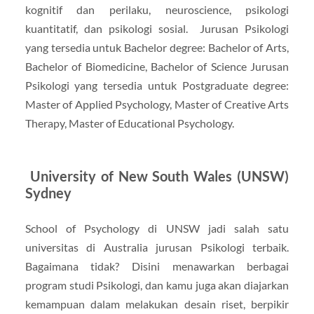
kognitif dan perilaku, neuroscience, psikologi
kuantitatif, dan psikologi sosial. Jurusan Psikologi
yang tersedia untuk Bachelor degree: Bachelor of Arts,
Bachelor of Biomedicine, Bachelor of Science Jurusan
Psikologi yang tersedia untuk Postgraduate degree:
Master of Applied Psychology, Master of Creative Arts
Therapy, Master of Educational Psychology.
University of New South Wales (UNSW)
Sydney
School of Psychology di UNSW jadi salah satu
universitas di Australia jurusan Psikologi terbaik.
Bagaimana tidak? Disini menawarkan berbagai
program studi Psikologi, dan kamu juga akan diajarkan
kemampuan dalam melakukan desain riset, berpikir