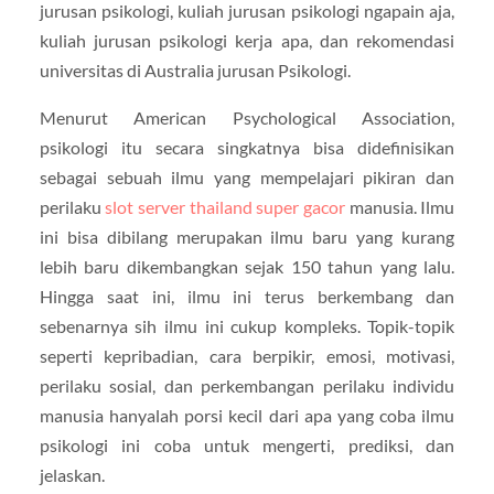
jurusan psikologi, kuliah jurusan psikologi ngapain aja,
kuliah jurusan psikologi kerja apa, dan rekomendasi
universitas di Australia jurusan Psikologi.
Menurut American Psychological Association,
psikologi itu secara singkatnya bisa didefinisikan
sebagai sebuah ilmu yang mempelajari pikiran dan
perilaku
slot server thailand super gacor
manusia. Ilmu
ini bisa dibilang merupakan ilmu baru yang kurang
lebih baru dikembangkan sejak 150 tahun yang lalu.
Hingga saat ini, ilmu ini terus berkembang dan
sebenarnya sih ilmu ini cukup kompleks. Topik-topik
seperti kepribadian, cara berpikir, emosi, motivasi,
perilaku sosial, dan perkembangan perilaku individu
manusia hanyalah porsi kecil dari apa yang coba ilmu
psikologi ini coba untuk mengerti, prediksi, dan
jelaskan.