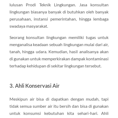
lulusan Prodi Teknik Lingkungan. Jasa konsultan
lingkungan biasanya banyak di butuhkan oleh banyak
perusahaan, instansi pemerintahan, hingga lembaga
swadaya masyarakat.
Seorang konsultan lingkungan memiliki tugas untuk
menganalisa keadaan sebuah lingkungan mulai dari air,
tanah, hingga udara. Kemudian, hasil analisanya akan
di gunakan untuk memperkirakan dampak kontaminasi
terhadap kehidupan di sekitar lingkungan tersebut.
3. Ahli Konservasi Air
Meskipun air bisa di dapatkan dengan mudah, tapi
tidak semua sumber air itu bersih dan bisa di gunakan
untuk konsumsi kebutuhan kita sehari-hari. Ahli