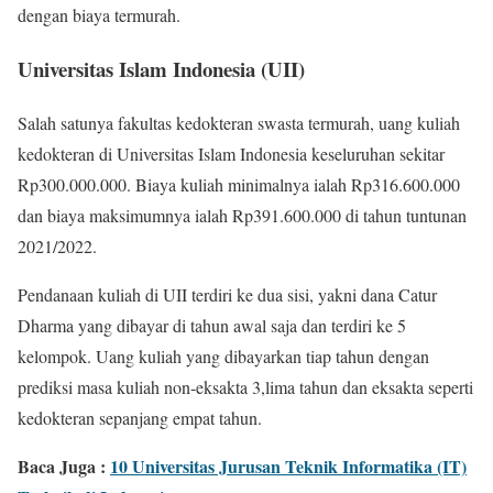
dengan biaya termurah.
Universitas Islam Indonesia (UII)
Salah satunya fakultas kedokteran swasta termurah, uang kuliah
kedokteran di Universitas Islam Indonesia keseluruhan sekitar
Rp300.000.000. Biaya kuliah minimalnya ialah Rp316.600.000
dan biaya maksimumnya ialah Rp391.600.000 di tahun tuntunan
2021/2022.
Pendanaan kuliah di UII terdiri ke dua sisi, yakni dana Catur
Dharma yang dibayar di tahun awal saja dan terdiri ke 5
kelompok. Uang kuliah yang dibayarkan tiap tahun dengan
prediksi masa kuliah non-eksakta 3,lima tahun dan eksakta seperti
kedokteran sepanjang empat tahun.
Baca Juga :
10 Universitas Jurusan Teknik Informatika (IT)