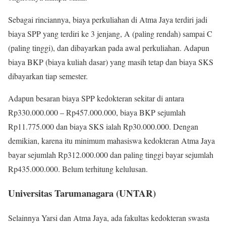
Sebagai rinciannya, biaya perkuliahan di Atma Jaya terdiri jadi
biaya SPP yang terdiri ke 3 jenjang, A (paling rendah) sampai C
(paling tinggi), dan dibayarkan pada awal perkuliahan. Adapun
biaya BKP (biaya kuliah dasar) yang masih tetap dan biaya SKS
dibayarkan tiap semester.
Adapun besaran biaya SPP kedokteran sekitar di antara
Rp330.000.000 – Rp457.000.000, biaya BKP sejumlah
Rp11.775.000 dan biaya SKS ialah Rp30.000.000. Dengan
demikian, karena itu minimum mahasiswa kedokteran Atma Jaya
bayar sejumlah Rp312.000.000 dan paling tinggi bayar sejumlah
Rp435.000.000. Belum terhitung kelulusan.
Universitas Tarumanagara (UNTAR)
Selainnya Yarsi dan Atma Jaya, ada fakultas kedokteran swasta