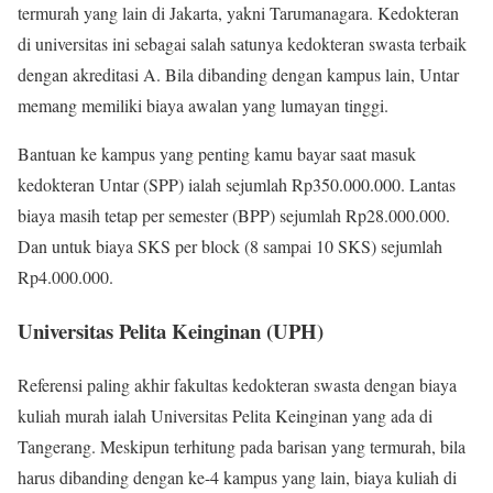
termurah yang lain di Jakarta, yakni Tarumanagara. Kedokteran
di universitas ini sebagai salah satunya kedokteran swasta terbaik
dengan akreditasi A. Bila dibanding dengan kampus lain, Untar
memang memiliki biaya awalan yang lumayan tinggi.
Bantuan ke kampus yang penting kamu bayar saat masuk
kedokteran Untar (SPP) ialah sejumlah Rp350.000.000. Lantas
biaya masih tetap per semester (BPP) sejumlah Rp28.000.000.
Dan untuk biaya SKS per block (8 sampai 10 SKS) sejumlah
Rp4.000.000.
Universitas Pelita Keinginan (UPH)
Referensi paling akhir fakultas kedokteran swasta dengan biaya
kuliah murah ialah Universitas Pelita Keinginan yang ada di
Tangerang. Meskipun terhitung pada barisan yang termurah, bila
harus dibanding dengan ke-4 kampus yang lain, biaya kuliah di