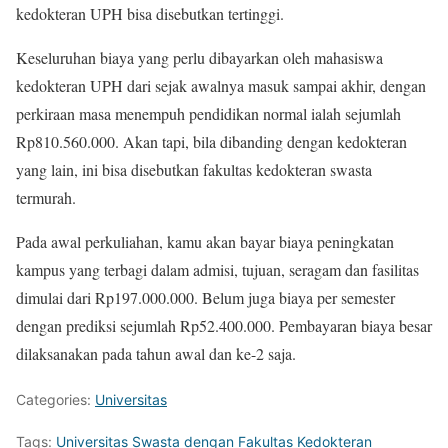
kedokteran UPH bisa disebutkan tertinggi.
Keseluruhan biaya yang perlu dibayarkan oleh mahasiswa
kedokteran UPH dari sejak awalnya masuk sampai akhir, dengan
perkiraan masa menempuh pendidikan normal ialah sejumlah
Rp810.560.000. Akan tapi, bila dibanding dengan kedokteran
yang lain, ini bisa disebutkan fakultas kedokteran swasta
termurah.
Pada awal perkuliahan, kamu akan bayar biaya peningkatan
kampus yang terbagi dalam admisi, tujuan, seragam dan fasilitas
dimulai dari Rp197.000.000. Belum juga biaya per semester
dengan prediksi sejumlah Rp52.400.000. Pembayaran biaya besar
dilaksanakan pada tahun awal dan ke-2 saja.
Categories:
Universitas
Tags:
Universitas Swasta dengan Fakultas Kedokteran