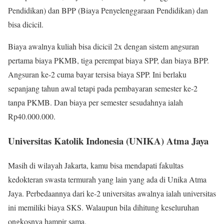
Pendidikan) dan BPP (Biaya Penyelenggaraan Pendidikan) dan
bisa dicicil.
Biaya awalnya kuliah bisa dicicil 2x dengan sistem angsuran
pertama biaya PKMB, tiga perempat biaya SPP, dan biaya BPP.
Angsuran ke-2 cuma bayar tersisa biaya SPP. Ini berlaku
sepanjang tahun awal tetapi pada pembayaran semester ke-2
tanpa PKMB. Dan biaya per semester sesudahnya ialah
Rp40.000.000.
Universitas Katolik Indonesia (UNIKA) Atma Jaya
Masih di wilayah Jakarta, kamu bisa mendapati fakultas
kedokteran swasta termurah yang lain yang ada di Unika Atma
Jaya. Perbedaannya dari ke-2 universitas awalnya ialah universitas
ini memiliki biaya SKS. Walaupun bila dihitung keseluruhan
ongkosnya hampir sama.