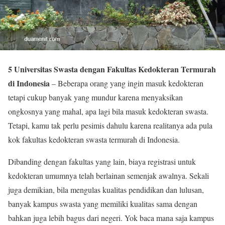
5 Universitas Swasta dengan Fakultas Kedokteran Termurah
di Indonesia
– Beberapa orang yang ingin masuk kedokteran
tetapi cukup banyak yang mundur karena menyaksikan
ongkosnya yang mahal, apa lagi bila masuk kedokteran swasta.
Tetapi, kamu tak perlu pesimis dahulu karena realitanya ada pula
kok fakultas kedokteran swasta termurah di Indonesia.
Dibanding dengan fakultas yang lain, biaya registrasi untuk
kedokteran umumnya telah berlainan semenjak awalnya. Sekali
juga demikian, bila mengulas kualitas pendidikan dan lulusan,
banyak kampus swasta yang memiliki kualitas sama dengan
bahkan juga lebih bagus dari negeri. Yok baca mana saja kampus