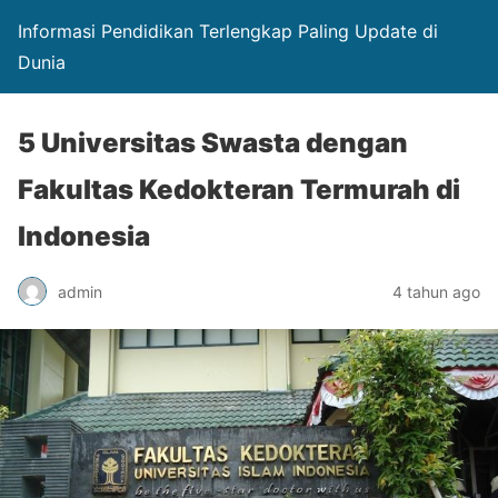
Informasi Pendidikan Terlengkap Paling Update di
Dunia
5 Universitas Swasta dengan
Fakultas Kedokteran Termurah di
Indonesia
admin
4 tahun ago