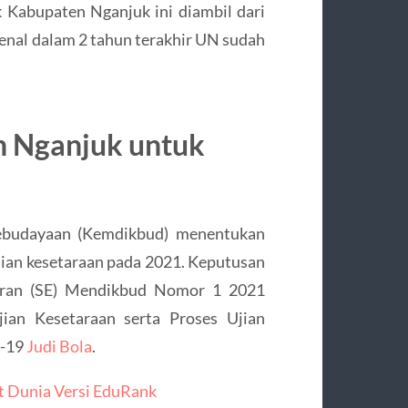
Kabupaten Nganjuk ini diambil dari
enal dalam 2 tahun terakhir UN sudah
n Nganjuk untuk
ebudayaan (Kemdikbud) menentukan
jian kesetaraan pada 2021. Keputusan
daran (SE) Mendikbud Nomor 1 2021
ian Kesetaraan serta Proses Ujian
d-19
Judi Bola
.
at Dunia Versi EduRank