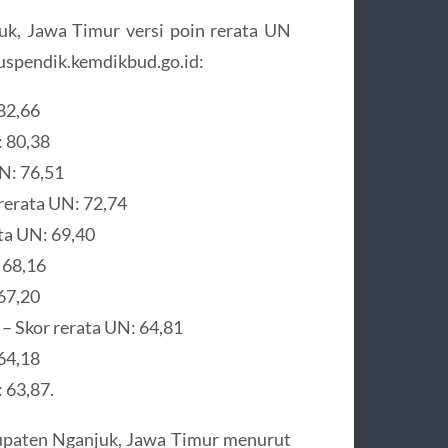
uk, Jawa Timur versi poin rerata UN
puspendik.kemdikbud.go.id:
82,66
 80,38
N: 76,51
erata UN: 72,74
a UN: 69,40
 68,16
67,20
kor rerata UN: 64,81
64,18
 63,87.
upaten Nganjuk, Jawa Timur menurut