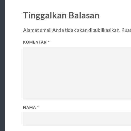
Tinggalkan Balasan
Alamat email Anda tidak akan dipublikasikan.
Ruas
KOMENTAR
*
NAMA
*