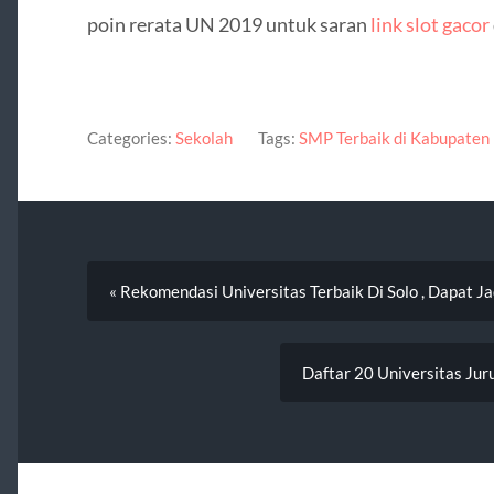
poin rerata UN 2019 untuk saran
link slot gacor
Categories:
Sekolah
Tags:
SMP Terbaik di Kabupaten
« Rekomendasi Universitas Terbaik Di Solo , Dapat Ja
Daftar 20 Universitas Jur