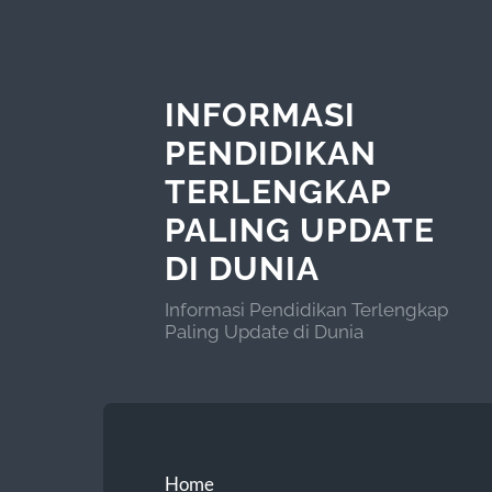
INFORMASI
PENDIDIKAN
TERLENGKAP
PALING UPDATE
DI DUNIA
Informasi Pendidikan Terlengkap
Paling Update di Dunia
Home