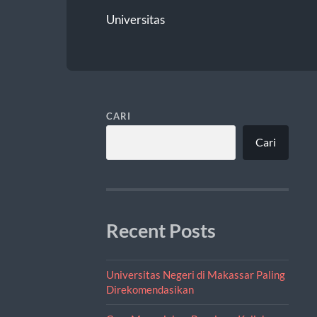
Universitas
CARI
Cari
Recent Posts
Universitas Negeri di Makassar Paling
Direkomendasikan