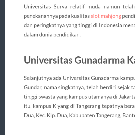
Universitas Surya relatif muda namun telah
penekanannya pada kualitas
slot mahjong
pendi
dan peringkatnya yang tinggi di Indonesia men
dalam dunia pendidikan.
Universitas Gunadarma 
Selanjutnya ada Universitas Gunadarma kampus
Gundar, nama singkatnya, telah berdiri sejak 
tinggi swasta yang kampus utamanya di Jakarta
itu, kampus K yang di Tangerang tepatnya bera
Dua, Kec. Klp. Dua, Kabupaten Tangerang, Bant