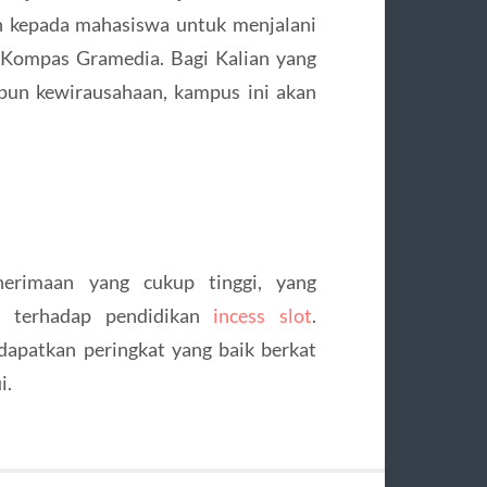
n kepada mahasiswa untuk menjalani
a Kompas Gramedia. Bagi Kalian yang
upun kewirausahaan, kampus ini akan
nerimaan yang cukup tinggi, yang
f terhadap pendidikan
incess slot
.
ndapatkan peringkat yang baik berkat
i.