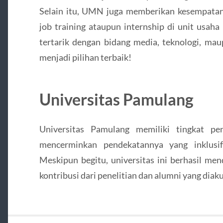
Selain itu, UMN juga memberikan kesempata
job training ataupun internship di unit usah
tertarik dengan bidang media, teknologi, ma
menjadi pilihan terbaik!
Universitas Pamulang
Universitas Pamulang memiliki tingkat pe
mencerminkan pendekatannya yang inklusi
Meskipun begitu, universitas ini berhasil me
kontribusi dari penelitian dan alumni yang diaku