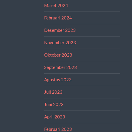
Maret 2024
Februari 2024
Desember 2023
November 2023
Oktober 2023
September 2023
Agustus 2023
Juli 2023
Juni 2023
April 2023
Februari 2023