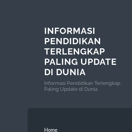
INFORMASI
PENDIDIKAN
TERLENGKAP
PALING UPDATE
DI DUNIA
Informasi Pendidikan Terlengkap
Paling Update di Dunia
Home