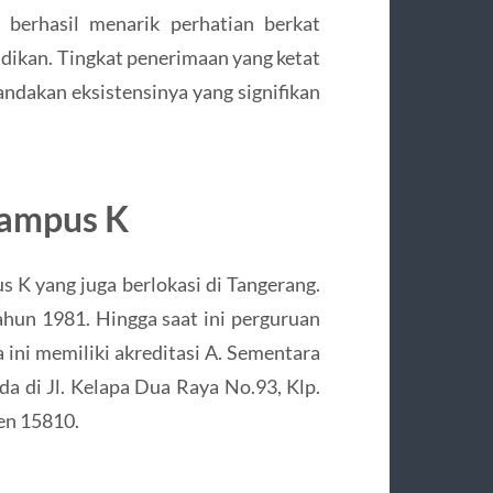
 berhasil menarik perhatian berkat
dikan. Tingkat penerimaan yang ketat
andakan eksistensinya yang signifikan
Kampus K
 K yang juga berlokasi di Tangerang.
tahun 1981. Hingga saat ini perguruan
 ini memiliki akreditasi A. Sementara
da di Jl. Kelapa Dua Raya No.93, Klp.
en 15810.