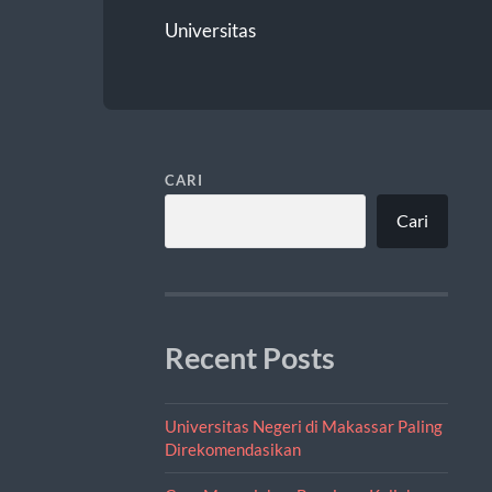
Universitas
CARI
Cari
Recent Posts
Universitas Negeri di Makassar Paling
Direkomendasikan