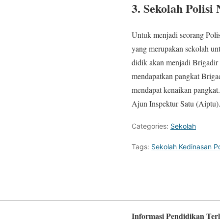
3. Sekolah Polisi
Untuk menjadi seorang Polis
yang merupakan sekolah untu
didik akan menjadi Brigadir
mendapatkan pangkat Brigadi
mendapat kenaikan pangkat. 
Ajun Inspektur Satu (Aiptu)
Categories:
Sekolah
Tags:
Sekolah Kedinasan Po
Informasi Pendidikan Ter