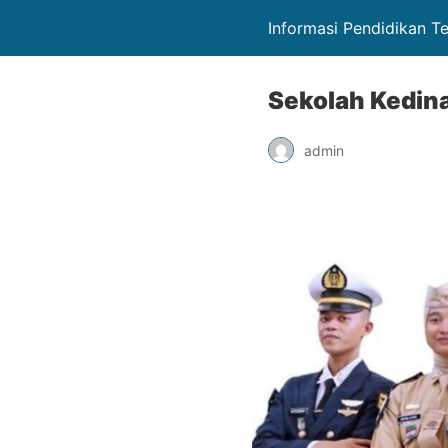
Informasi Pendidikan T
Sekolah Kedina
admin