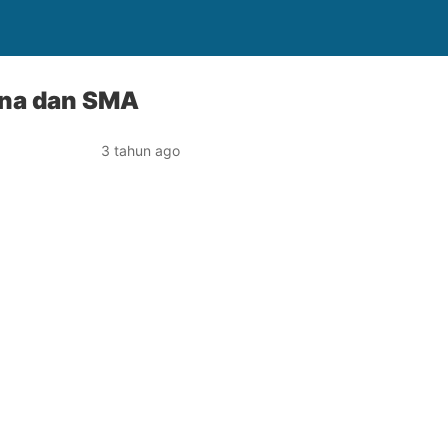
jana dan SMA
3 tahun ago