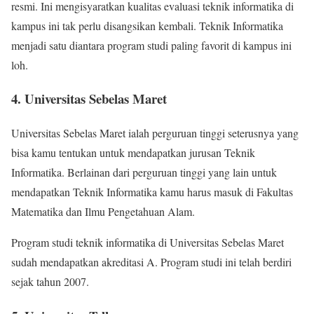
resmi. Ini mengisyaratkan kualitas evaluasi teknik informatika di
kampus ini tak perlu disangsikan kembali. Teknik Informatika
menjadi satu diantara program studi paling favorit di kampus ini
loh.
4. Universitas Sebelas Maret
Universitas Sebelas Maret ialah perguruan tinggi seterusnya yang
bisa kamu tentukan untuk mendapatkan jurusan Teknik
Informatika. Berlainan dari perguruan tinggi yang lain untuk
mendapatkan Teknik Informatika kamu harus masuk di Fakultas
Matematika dan Ilmu Pengetahuan Alam.
Program studi teknik informatika di Universitas Sebelas Maret
sudah mendapatkan akreditasi A. Program studi ini telah berdiri
sejak tahun 2007.