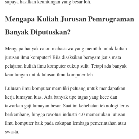
supaya hasilkan keuntungan yang besar loh.
Mengapa Kuliah Jurusan Pemrograman
Banyak Diputuskan?
Mengapa banyak calon mahasiswa yang memilih untuk kuliah
jurusan ilmu komputer? Bila disaksikan beragam jenis mata
pelajaran kuliah ilmu komputer cukup sulit. Tetapi ada banyak
keuntungan untuk lulusan ilmu komputer loh.
Lulusan ilmu komputer memiliki peluang untuk mendapatkan
kerja lumayan luas. Ada banyak tipe tugas yang kece dan
tawarkan gaji lumayan besar. Saat ini kehebatan teknologi terus
berkembang, hingga revolusi industri 4.0 memerlukan lulusan
ilmu komputer baik pada cakupan lembaga pemerintahan atau
swasta.