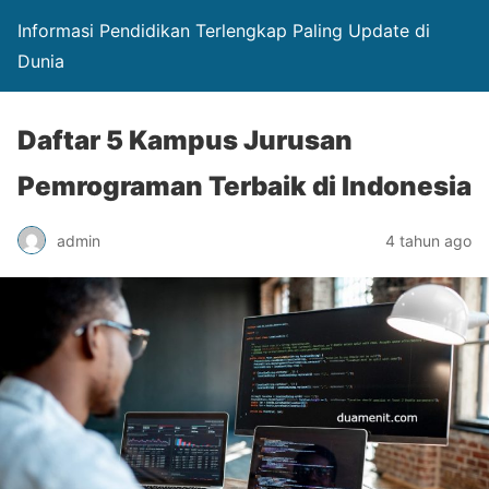
Informasi Pendidikan Terlengkap Paling Update di
Dunia
Daftar 5 Kampus Jurusan
Pemrograman Terbaik di Indonesia
admin
4 tahun ago