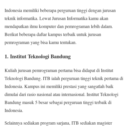
Indonesia memiliki beberapa perguruan tinggi dengan jurusan
teknik informatika. Lewat Jurusan Informatika kamu akan
mendapatkan ilmu komputer dan pemrograman lebih dalam.
Berikut beberapa daftar kampus terbaik untuk jurusan
pemrograman yang bisa kamu tentukan.
1. Institut Teknologi Bandung
Kuliah jurusan pemrograman pertama bisa didapat di Institut
Teknologi Bandung. ITB ialah perguruan tinggi teknik pertama di
Indonesia. Kampus ini memiliki prestasi yang sangatlah baik
dimulai dari rasio nasional atau internasional. Institut Teknologi
Bandung masuk 5 besar sebagai perguruan tinggi terbaik di
Indonesia.
Selainnya sediakan program sarjana, ITB sediakan magister