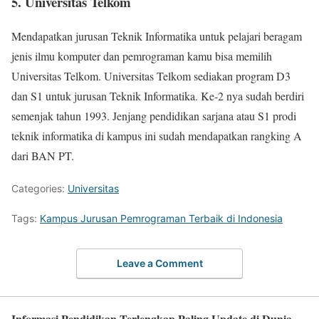
5. Universitas Telkom
Mendapatkan jurusan Teknik Informatika untuk pelajari beragam
jenis ilmu komputer dan pemrograman kamu bisa memilih
Universitas Telkom. Universitas Telkom sediakan program D3
dan S1 untuk jurusan Teknik Informatika. Ke-2 nya sudah berdiri
semenjak tahun 1993. Jenjang pendidikan sarjana atau S1 prodi
teknik informatika di kampus ini sudah mendapatkan rangking A
dari BAN PT.
Categories:
Universitas
Tags:
Kampus Jurusan Pemrograman Terbaik di Indonesia
Leave a Comment
Informasi Pendidikan Terlengkap Paling Update di Dunia