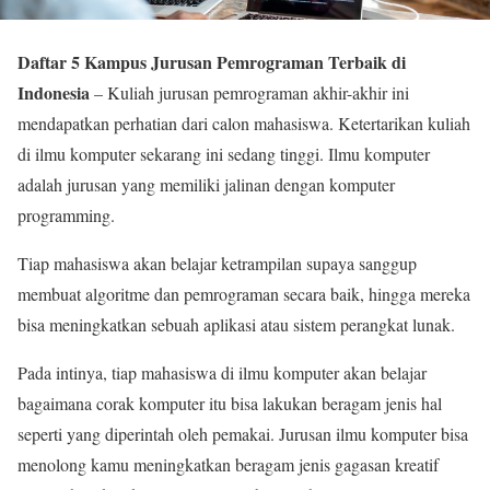
Daftar 5 Kampus Jurusan Pemrograman Terbaik di
Indonesia
– Kuliah jurusan pemrograman akhir-akhir ini
mendapatkan perhatian dari calon mahasiswa. Ketertarikan kuliah
di ilmu komputer sekarang ini sedang tinggi. Ilmu komputer
adalah jurusan yang memiliki jalinan dengan komputer
programming.
Tiap mahasiswa akan belajar ketrampilan supaya sanggup
membuat algoritme dan pemrograman secara baik, hingga mereka
bisa meningkatkan sebuah aplikasi atau sistem perangkat lunak.
Pada intinya, tiap mahasiswa di ilmu komputer akan belajar
bagaimana corak komputer itu bisa lakukan beragam jenis hal
seperti yang diperintah oleh pemakai. Jurusan ilmu komputer bisa
menolong kamu meningkatkan beragam jenis gagasan kreatif