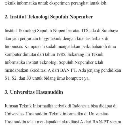
teknik informatika untuk eksperimen perangkat lunak loh.
2. Institut Teknologi Sepuluh Nopember
Institut Teknologi Sepuluh Nopember atau ITS ada di Surabaya
dan jadi perguruan tinggi teknik dengan kualitas terbaik di
Indonesia. Kampus ini sudah mengadakan perkuliahan di ilmu
komputer dimulai dari tahun 1985. Sekarang ini Teknik
Informatika Institut Teknologi Sepuluh Nopember telah
mendapatkan akreditasi A dari BAN PT. Ada jenjang pendidikan
S1, S2, dan S3 untuk bidang ilmu komputer ya.
3. Universitas Hasanuddin
Jurusan Teknik Informatika terbaik di Indonesia bisa didapat di
Universitas Hasanuddin. Teknik informatika di Universitas
Hasanuddin telah mendapatkan akreditasi A dari BAN-PT secara