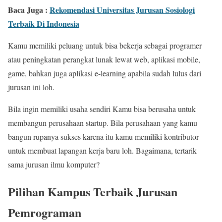
Baca Juga :
Rekomendasi Universitas Jurusan Sosiologi
Terbaik Di Indonesia
Kamu memiliki peluang untuk bisa bekerja sebagai programer
atau peningkatan perangkat lunak lewat web, aplikasi mobile,
game, bahkan juga aplikasi e-learning apabila sudah lulus dari
jurusan ini loh.
Bila ingin memiliki usaha sendiri Kamu bisa berusaha untuk
membangun perusahaan startup. Bila perusahaan yang kamu
bangun rupanya sukses karena itu kamu memiliki kontributor
untuk membuat lapangan kerja baru loh. Bagaimana, tertarik
sama jurusan ilmu komputer?
Pilihan Kampus Terbaik Jurusan
Pemrograman